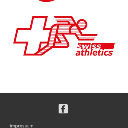
Impressum