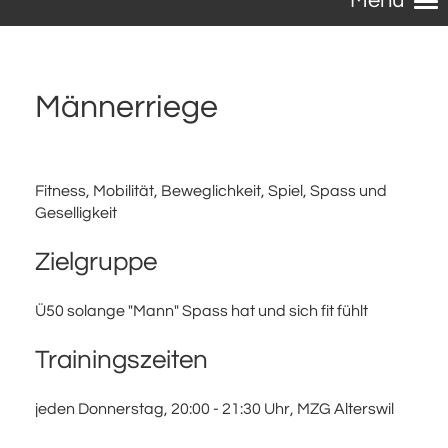
Menü
Männerriege
Fitness, Mobilität, Beweglichkeit, Spiel, Spass und
Geselligkeit
Zielgruppe
Ü50 solange "Mann" Spass hat und sich fit fühlt
Trainingszeiten
jeden Donnerstag, 20:00 - 21:30 Uhr, MZG Alterswil