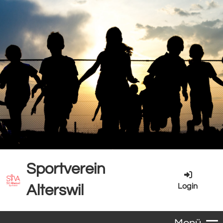
Sportverein
Login
Alterswil