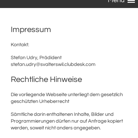
Menü
Impressum
Kontakt:
Stefan Udry, Prädident
stefan.udry@svalterswil.clubdesk.com
Rechtliche Hinweise
Die vorliegende Webseite unterliegt dem gesetzlich
geschützten Urheberrecht
Sämtliche darin enthaltenen Inhalte, Bilder und
Programmierungen dürfen nur auf Anfrage kopiert
werden, soweit nicht anders angegeben.