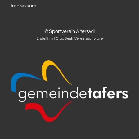
Impressum
© Sportverein Alterswil
Erstellt mit ClubDesk Vereinssoftware