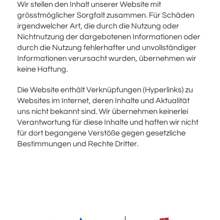
Wir stellen den Inhalt unserer Website mit
grösstmöglicher Sorgfalt zusammen. Für Schäden
irgendwelcher Art, die durch die Nutzung oder
Nichtnutzung der dargebotenen Informationen oder
durch die Nutzung fehlerhafter und unvollständiger
Informationen verursacht wurden, übernehmen wir
keine Haftung.
Die Website enthält Verknüpfungen (Hyperlinks) zu
Websites im Internet, deren Inhalte und Aktualität
uns nicht bekannt sind. Wir übernehmen keinerlei
Verantwortung für diese Inhalte und haften wir nicht
für dort begangene Verstöße gegen gesetzliche
Bestimmungen und Rechte Dritter.