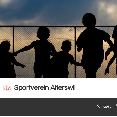
Sportverein Alterswil
News