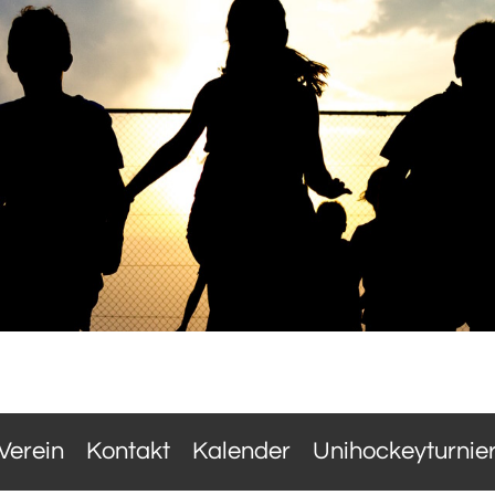
Verein
Kontakt
Kalender
Unihockeyturnie