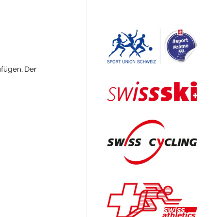
ufügen. Der