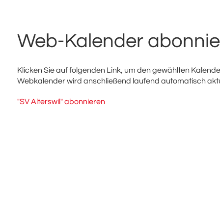
Web-Kalender abonnie
Klicken Sie auf folgenden Link, um den gewählten Kalender
Webkalender wird anschließend laufend automatisch aktua
"SV Alterswil" abonnieren