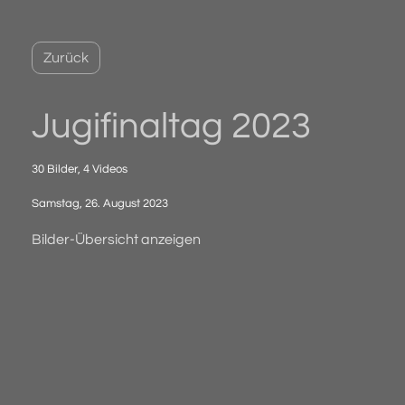
Zurück
Jugifinaltag 2023
30 Bilder, 4 Videos
Samstag, 26. August 2023
Bilder-Übersicht anzeigen