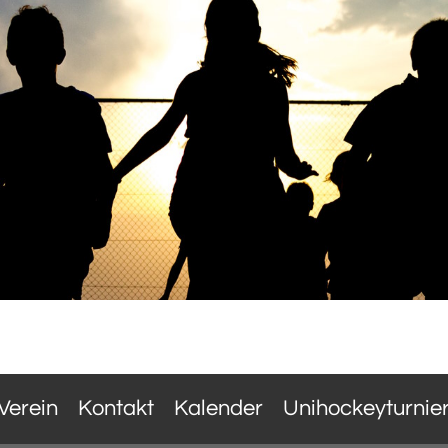
Verein
Kontakt
Kalender
Unihockeyturnie