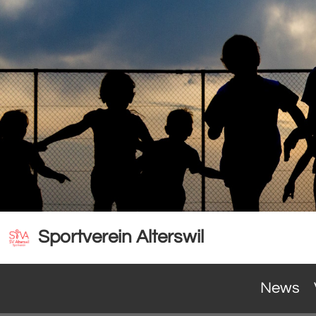
Sportverein Alterswil
News