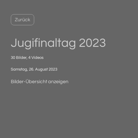
Zurück
Jugifinaltag 2023
30 Bilder, 4 Videos
Samstag, 26. August 2023
Bilder-Übersicht anzeigen