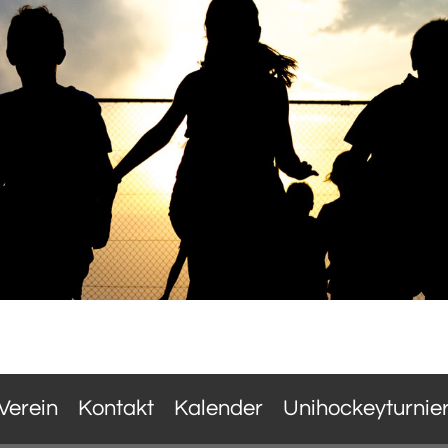
Verein
Kontakt
Kalender
Unihockeyturnie