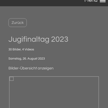
Menü
Zurück
Jugifinaltag 2023
30 Bilder, 4 Videos
Samstag, 26. August 2023
Bilder-Übersicht anzeigen