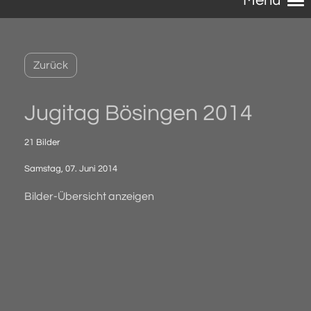
Menü
Zurück
Jugitag Bösingen 2014
21 Bilder
Samstag, 07. Juni 2014
Bilder-Übersicht anzeigen