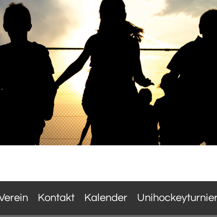
Verein
Kontakt
Kalender
Unihockeyturnie