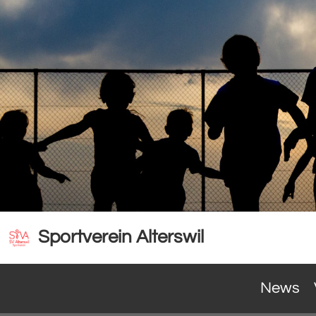
Sportverein Alterswil
News