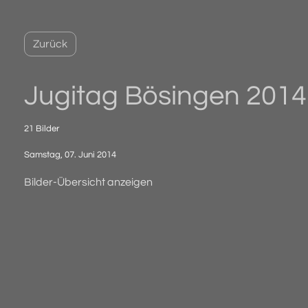
Zurück
Jugitag Bösingen 2014
21 Bilder
Samstag, 07. Juni 2014
Bilder-Übersicht anzeigen