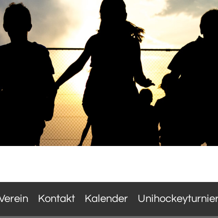
Verein
Kontakt
Kalender
Unihockeyturnie