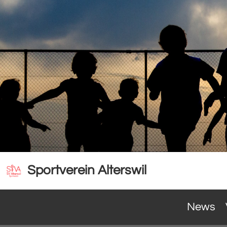
Sportverein Alterswil
News