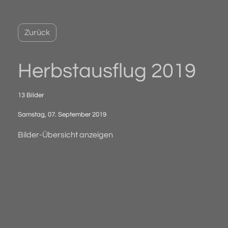
Zurück
Herbstausflug 2019
13 Bilder
Samstag, 07. September 2019
Bilder-Übersicht anzeigen