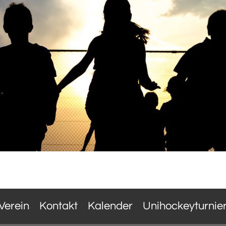
Verein
Kontakt
Kalender
Unihockeyturnie