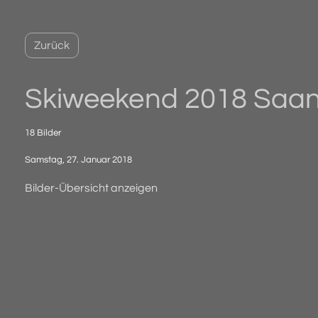
Zurück
Skiweekend 2018 Saa
18 Bilder
Samstag, 27. Januar 2018
Bilder-Übersicht anzeigen