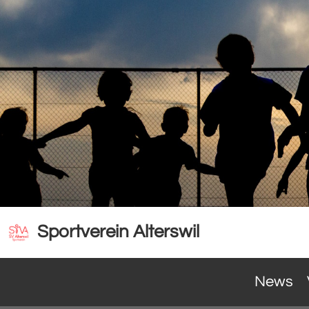
Sportverein Alterswil
News