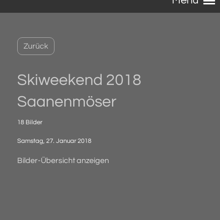
Menü
Zurück
Skiweekend 2018
Saanenmöser
18 Bilder
Samstag, 27. Januar 2018
Bilder-Übersicht anzeigen