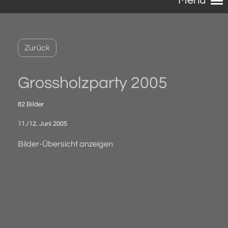
Menü
Zurück
Grossholzparty 2005
82 Bilder
11./12. Juni 2005
Bilder-Übersicht anzeigen