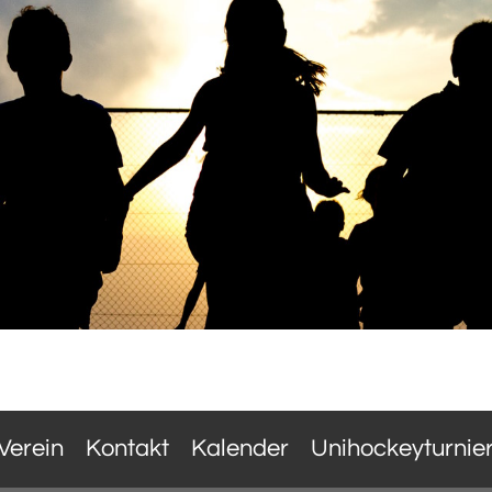
Verein
Kontakt
Kalender
Unihockeyturnie