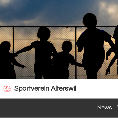
Sportverein Alterswil
News