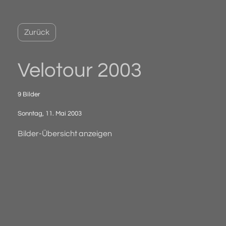
Zurück
Velotour 2003
9 Bilder
Sonntag, 11. Mai 2003
Bilder-Übersicht anzeigen