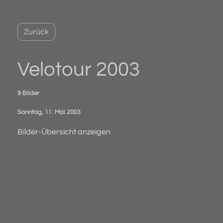
Zurück
Velotour 2003
9 Bilder
Sonntag, 11. Mai 2003
Bilder-Übersicht anzeigen