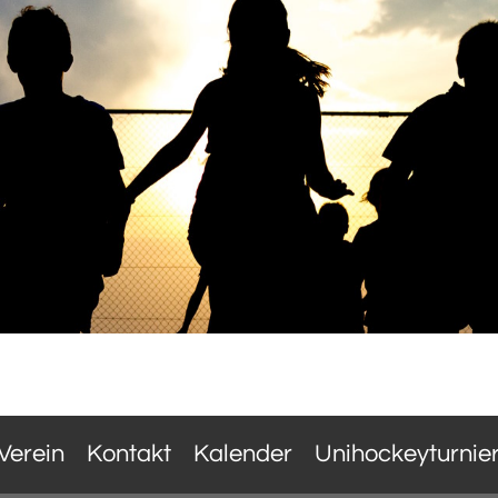
Verein
Kontakt
Kalender
Unihockeyturnie