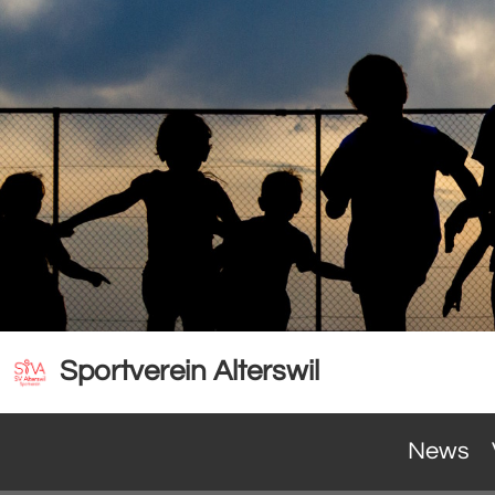
Sportverein Alterswil
News